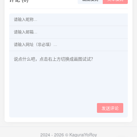
发送评论
2024 - 2026 © KaguraiYoRoy